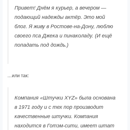
Привет! Днём я курьер, а вечером —
подающий надежды актёр. Это мой
блог. Я живу в Ростове-на-Дону, люблю
своего пса Джека и пинаколаду. (И ещё
попадать под дождь.)
…или так:
Компания «Штучки XYZ» была основана
в 1971 году и с тех пор производит
качественные штучки. Компания
находится в Готэм-сити, имеет штат